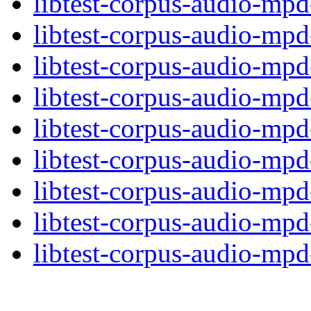
libtest-corpus-audio-mp
libtest-corpus-audio-mpd
libtest-corpus-audio-mpd
libtest-corpus-audio-mp
libtest-corpus-audio-mp
libtest-corpus-audio-mpd
libtest-corpus-audio-mp
libtest-corpus-audio-mp
libtest-corpus-audio-mpd