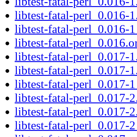
libtest-fatal-perl_0.016-1
libtest-fatal-perl_0.016-1
libtest-fatal-perl_0.016-1
libtest-fatal-perl_0.016.or
libtest-fatal-perl_0.017-1
libtest-fatal-perl_0.017-1
libtest-fatal-perl_0.017-1
libtest-fatal-perl_0.017-2
libtest-fatal-perl_0.017-2
libtest-fatal-perl_0.017-2