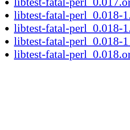
libtest-fatal-perl_0.017.or
libtest-fatal-perl_0.018-1
libtest-fatal-perl_0.018-1
libtest-fatal-perl_0.018-1
libtest-fatal-perl_0.018.or