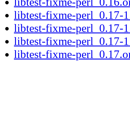
libtest-fixme-perl_0.16.or
libtest-fixme-perl_0.17-1
libtest-fixme-perl_0.17-1
libtest-fixme-perl_0.17-1
libtest-fixme-perl_0.17.or