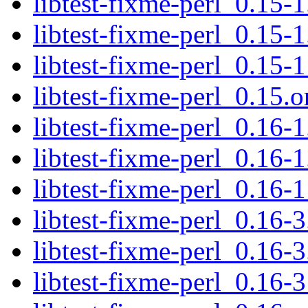
libtest-fixme-perl_0.15-1
libtest-fixme-perl_0.15-1
libtest-fixme-perl_0.15-1
libtest-fixme-perl_0.15.or
libtest-fixme-perl_0.16-1
libtest-fixme-perl_0.16-1
libtest-fixme-perl_0.16-1
libtest-fixme-perl_0.16-3
libtest-fixme-perl_0.16-3
libtest-fixme-perl_0.16-3