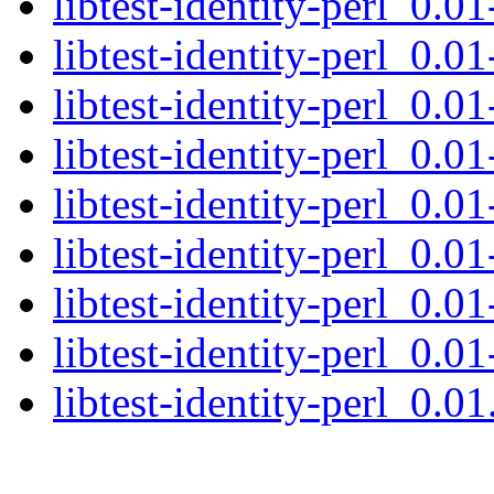
libtest-identity-perl_0.01
libtest-identity-perl_0.01
libtest-identity-perl_0.01
libtest-identity-perl_0.01
libtest-identity-perl_0.01
libtest-identity-perl_0.01
libtest-identity-perl_0.01
libtest-identity-perl_0.01
libtest-identity-perl_0.01