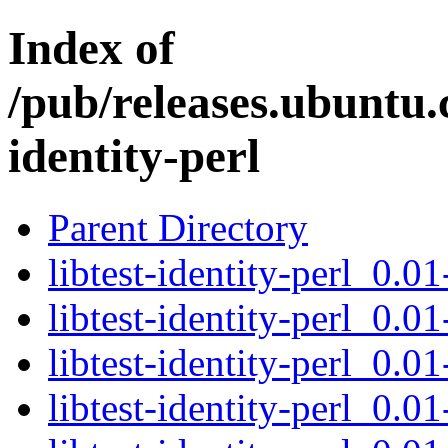
Index of
/pub/releases.ubuntu.c
identity-perl
Parent Directory
libtest-identity-perl_0.01
libtest-identity-perl_0.01
libtest-identity-perl_0.01
libtest-identity-perl_0.01