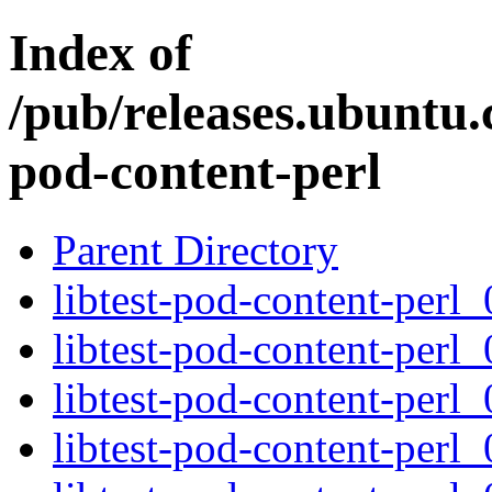
Index of
/pub/releases.ubuntu.c
pod-content-perl
Parent Directory
libtest-pod-content-perl_
libtest-pod-content-perl_
libtest-pod-content-perl_
libtest-pod-content-perl_