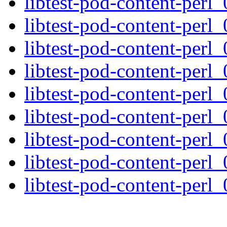
libtest-pod-content-perl_
libtest-pod-content-perl_
libtest-pod-content-perl_
libtest-pod-content-perl_
libtest-pod-content-perl_
libtest-pod-content-perl_
libtest-pod-content-perl_
libtest-pod-content-perl_
libtest-pod-content-perl_0