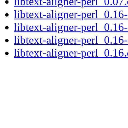
libtext-aligner-perl_0.07.
libtext-aligner-perl_0.16-
libtext-aligner-perl_0.16
libtext-aligner-perl_0.16
libtext-aligner-perl_0.16.