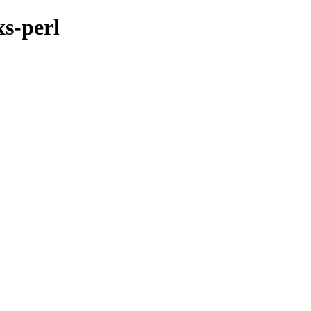
xs-perl