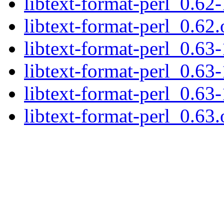
libtext-format-perl_0.62-
libtext-format-perl_0.62.o
libtext-format-perl_0.63-
libtext-format-perl_0.63-
libtext-format-perl_0.63-
libtext-format-perl_0.63.o