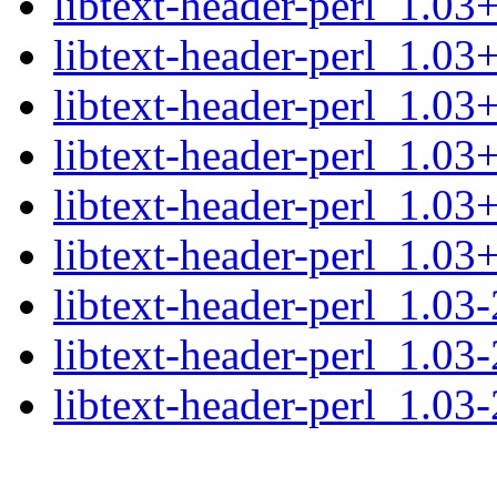
libtext-header-perl_1.03+
libtext-header-perl_1.03+
libtext-header-perl_1.03+
libtext-header-perl_1.03+
libtext-header-perl_1.03+
libtext-header-perl_1.03+p
libtext-header-perl_1.03-
libtext-header-perl_1.03-
libtext-header-perl_1.03-