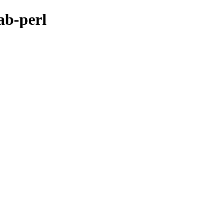
ab-perl