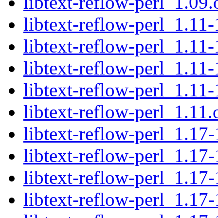
libtext-reflow-perl_1.09.o
libtext-reflow-perl_1.11-
libtext-reflow-perl_1.11-
libtext-reflow-perl_1.1
libtext-reflow-perl_1.11
libtext-reflow-perl_1.11.o
libtext-reflow-perl_1.17-
libtext-reflow-perl_1.17
libtext-reflow-perl_1.1
libtext-reflow-perl_1.17