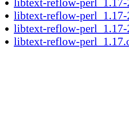
libtext-reflow-perl_1.17
libtext-reflow-perl_1.1
libtext-reflow-perl_1.1
libtext-reflow-perl_1.17.o