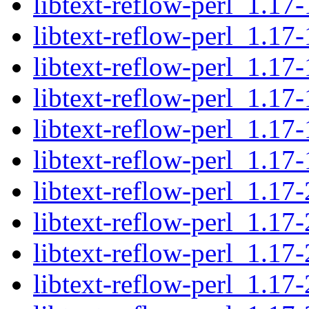
libtext-reflow-perl_1.17-
libtext-reflow-perl_1.17
libtext-reflow-perl_1.1
libtext-reflow-perl_1.17-
libtext-reflow-perl_1.17
libtext-reflow-perl_1.1
libtext-reflow-perl_1.17-
libtext-reflow-perl_1.17
libtext-reflow-perl_1.1
libtext-reflow-perl_1.17-