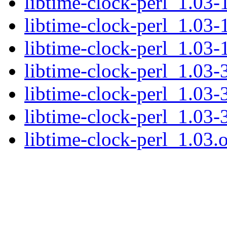
libtime-clock-perl_1.03-1
libtime-clock-perl_1.03-
libtime-clock-perl_1.03-
libtime-clock-perl_1.03-3
libtime-clock-perl_1.03-
libtime-clock-perl_1.03-
libtime-clock-perl_1.03.o