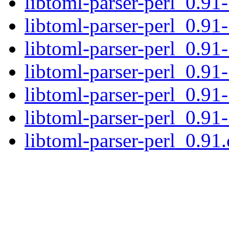
libtoml-parser-perl_0.91-
libtoml-parser-perl_0.91-
libtoml-parser-perl_0.91-
libtoml-parser-perl_0.91-
libtoml-parser-perl_0.91-
libtoml-parser-perl_0.91-
libtoml-parser-perl_0.91.