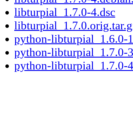
libturpial_1.7.0-4.dsc
libturpial_1.7.0.orig.tar.
python-libturpial_1.6.0-1
python-libturpial_1.7.0-3
python-libturpial_1.7.0-4